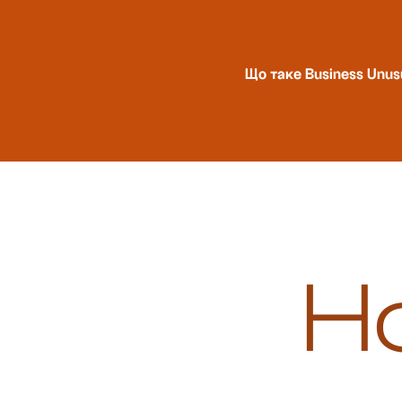
Що таке Business Unus
Н