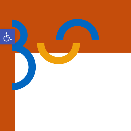
Open toolbar