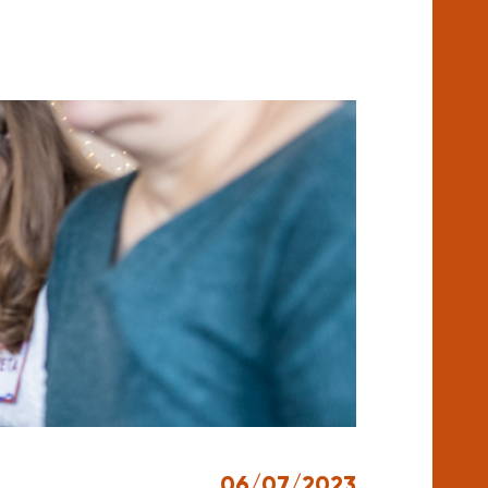
06/07/2023