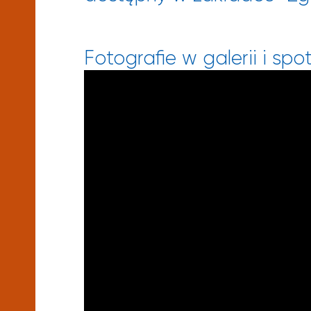
Fotografie w galerii i sp