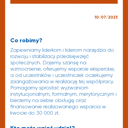
10/07/2023
Co robimy?
Zapewniamy liderkom i liderom narzędzia do
rozwoju i stabilizacji przedsięwzięć
społecznych. Dajemy szansę na
wzmocnienie, oferujemy wsparcie eksperckie,
a od uczestników i uczestniczek oczekujemy
zaangażowania w realizację tej współpracy.
Pomagamy sprostać wyzwaniom
instytucjonalnym, formalnym, merytorycznym i
bierzemy na siebie obsługę oraz
finansowanie realizowanego wsparcia w
kwocie do 30 000 zł.