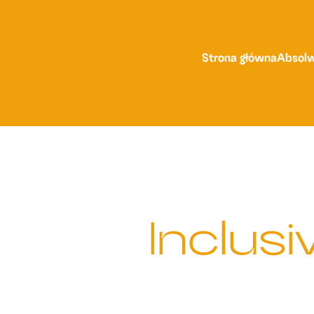
Strona główna
Absolw
Inclusi